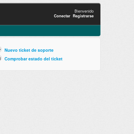
Bienvenido
Conectar
Registrarse
Nuevo ticket de soporte
Comprobar estado del ticket