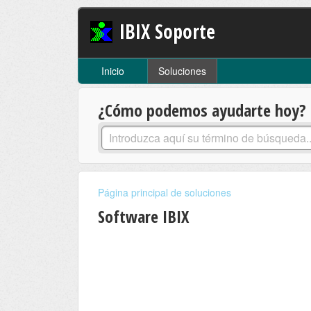
IBIX Soporte
Inicio
Soluciones
¿Cómo podemos ayudarte hoy?
Página principal de soluciones
Software IBIX